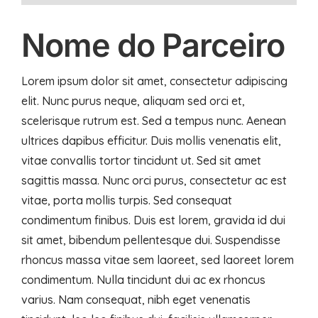
Nome do Parceiro
Lorem ipsum dolor sit amet, consectetur adipiscing
elit. Nunc purus neque, aliquam sed orci et,
scelerisque rutrum est. Sed a tempus nunc. Aenean
ultrices dapibus efficitur. Duis mollis venenatis elit,
vitae convallis tortor tincidunt ut. Sed sit amet
sagittis massa. Nunc orci purus, consectetur ac est
vitae, porta mollis turpis. Sed consequat
condimentum finibus. Duis est lorem, gravida id dui
sit amet, bibendum pellentesque dui. Suspendisse
rhoncus massa vitae sem laoreet, sed laoreet lorem
condimentum. Nulla tincidunt dui ac ex rhoncus
varius. Nam consequat, nibh eget venenatis