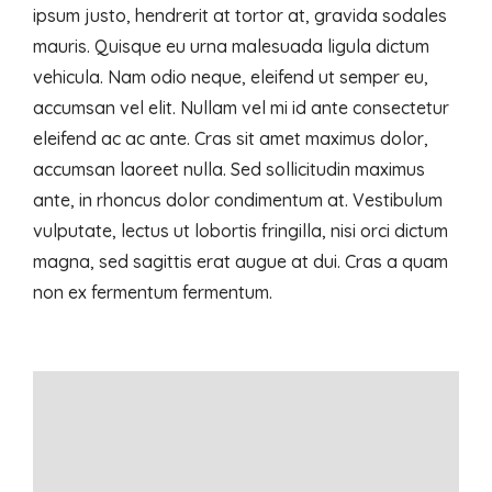
ipsum justo, hendrerit at tortor at, gravida sodales
mauris. Quisque eu urna malesuada ligula dictum
vehicula. Nam odio neque, eleifend ut semper eu,
accumsan vel elit. Nullam vel mi id ante consectetur
eleifend ac ac ante. Cras sit amet maximus dolor,
accumsan laoreet nulla. Sed sollicitudin maximus
ante, in rhoncus dolor condimentum at. Vestibulum
vulputate, lectus ut lobortis fringilla, nisi orci dictum
magna, sed sagittis erat augue at dui. Cras a quam
non ex fermentum fermentum.