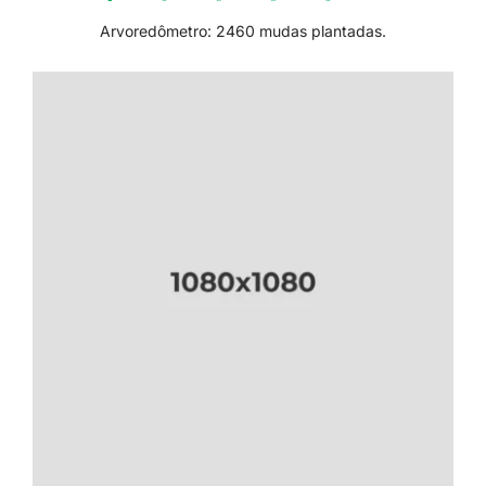
Arvoredômetro: 2460 mudas plantadas.