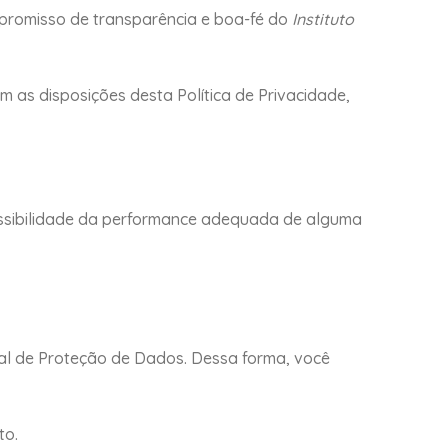
mpromisso de transparência e boa-fé do
Instituto
m as disposições desta Política de Privacidade,
ossibilidade da performance adequada de alguma
Geral de Proteção de Dados. Dessa forma, você
to.