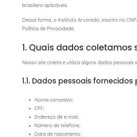
brasileiro aplicáveis.
Dessa forma, o Instituto Arvoredo, inscrito no CN
Política de Privacidade.
1. Quais dados coletamos 
Nosso site coleta e utiliza alguns dados pessoais 
1.1. Dados pessoais fornecidos p
Nome completo;
CPF;
Endereço de e-mail;
Número de telefone;
Data de nascimento;