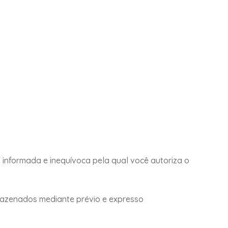
 informada e inequívoca pela qual você autoriza o
mazenados mediante prévio e expresso