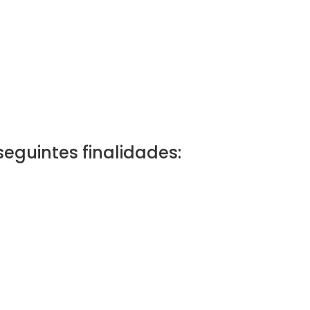
eguintes finalidades: