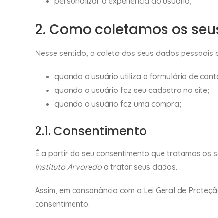
personalizar a experiência do usuário;
2. Como coletamos os seu
Nesse sentido, a coleta dos seus dados pessoais 
quando o usuário utiliza o formulário de cont
quando o usuário faz seu cadastro no site;
quando o usuário faz uma compra;
2.1. Consentimento
É a partir do seu consentimento que tratamos os s
Instituto Arvoredo
a tratar seus dados.
Assim, em consonância com a Lei Geral de Proteç
consentimento.