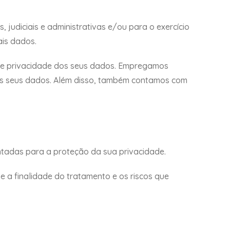
 judiciais e administrativas e/ou para o exercício
ais dados.
 e privacidade dos seus dados. Empregamos
 dos seus dados. Além disso, também contamos com
ntadas para a proteção da sua privacidade.
 a finalidade do tratamento e os riscos que