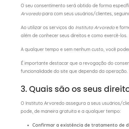
O seu consentimento será obtido de forma específ
Arvoredo
para com seus usuários/clientes, seguind
Ao utilizar os serviços do
Instituto Arvoredo
e forn
além de conhecer seus direitos e como exercê-los.
A qualquer tempo e sem nenhum custo, você poder
É importante destacar que a revogação do conse
funcionalidade do site que dependa da operação. 
3. Quais são os seus direit
O Instituto Arvoredo assegura a seus usuários/clie
pode, de maneira gratuita e a qualquer tempo:
Confirmar a existência de tratamento de 